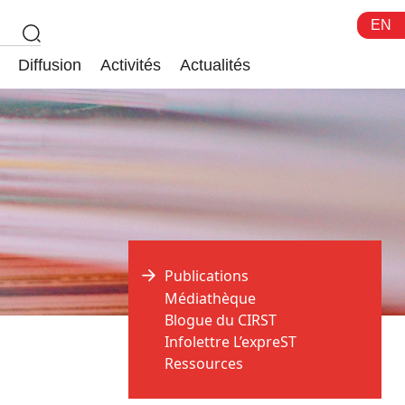
EN
Diffusion
Activités
Actualités
Publications
Médiathèque
Blogue du CIRST
Infolettre L’expreST
Ressources