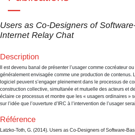
Users as Co-Designers of Software
Internet Relay Chat
Description
Il est devenu banal de présenter l’usager comme cocréateur ou 
généralement envisagée comme une production de contenus. Le
logiciel peuvent s’engager pleinement dans le processus de co
construction collective, simultanée et mutuelle des acteurs et
éclaire ce processus et montre que les « usagers ordinaires » so
sur l’idée que l’ouverture d’IRC à l’intervention de l’usager sera
Référence
Latzko-Toth, G. (2014). Users as Co-Designers of Software-Bas