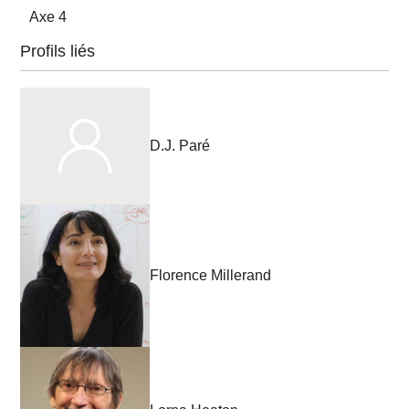
Axe 4
Profils liés
D.J. Paré
Florence Millerand