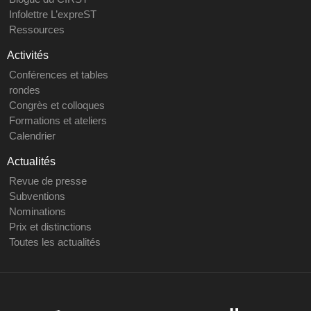
Infolettre L’expreST
Ressources
Activités
Conférences et tables
rondes
Congrès et colloques
Formations et ateliers
Calendrier
Actualités
Revue de presse
Subventions
Nominations
Prix et distinctions
Toutes les actualités