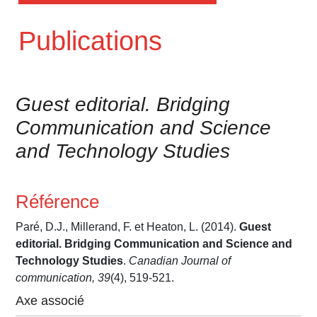
Publications
Guest editorial. Bridging
Communication and Science
and Technology Studies
Référence
Paré, D.J., Millerand, F. et Heaton, L. (2014).
Guest
editorial. Bridging Communication and Science and
Technology Studies
.
Canadian Journal of
communication, 39
(4), 519-521.
Axe associé