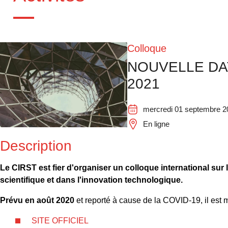
Colloque
NOUVELLE DATE
2021
mercredi 01 septembre 2
En ligne
Description
Le CIRST est fier d'organiser un colloque international sur 
scientifique et dans l'innovation technologique.
Prévu en août 2020
et reporté à cause de la COVID-19, il est 
SITE OFFICIEL