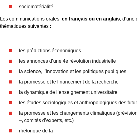
sociomatérialité
Les communications orales,
en français ou en anglais
, d’une 
thématiques suivantes :
les prédictions économiques
les annonces d’une 4e révolution industrielle
la science, l’innovation et les politiques publiques
la promesse et le financement de la recherche
la dynamique de l’enseignement universitaire
les études sociologiques et anthropologiques des futu
la promesse et les changements climatiques (prévisio
–, comités d’experts, etc.)
rhétorique de la