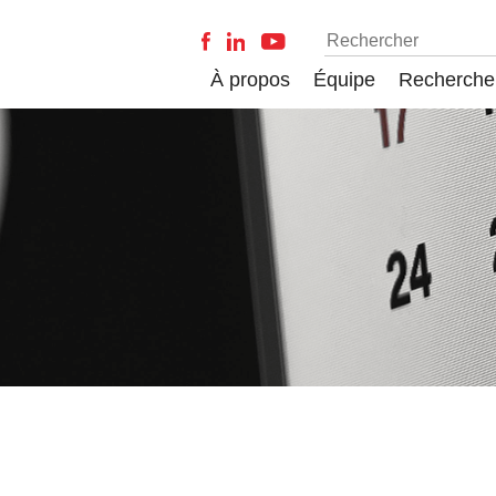
À propos
Équipe
Recherche