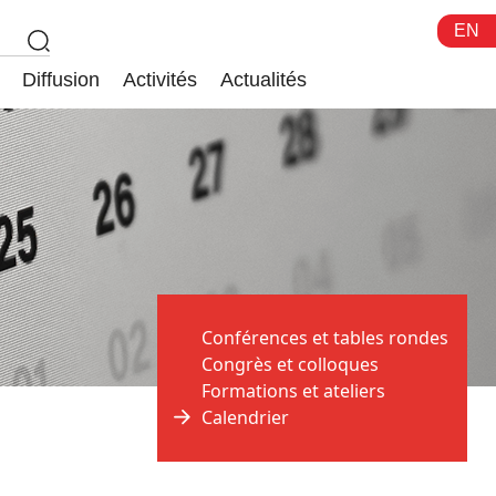
EN
Diffusion
Activités
Actualités
Conférences et tables rondes
Congrès et colloques
Formations et ateliers
Calendrier