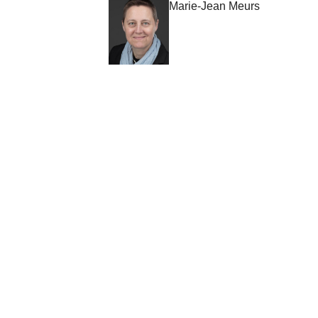
Marie-Jean Meurs