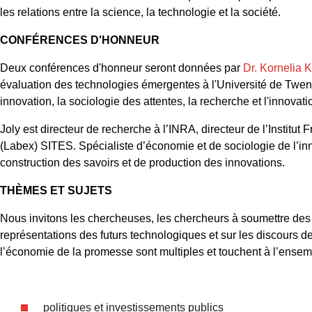
les relations entre la science, la technologie et la société.
CONFÉRENCES D'HONNEUR
Deux conférences d'honneur seront données par
Dr. Kornelia 
évaluation des technologies émergentes à l'Université de Twente
innovation, la sociologie des attentes, la recherche et l'innovat
Joly est directeur de recherche à l’INRA, directeur de l’Institu
(Labex) SITES. Spécialiste d’économie et de sociologie de l’inn
construction des savoirs et de production des innovations.
THÈMES ET SUJETS
Nous invitons les chercheuses, les chercheurs à soumettre des
représentations des futurs technologiques et sur les discours d
l’économie de la promesse sont multiples et touchent à l’ensem
politiques et investissements publics