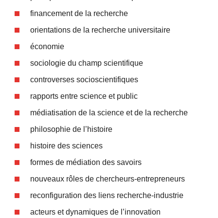
financement de la recherche
orientations de la recherche universitaire
économie
sociologie du champ scientifique
controverses socioscientifiques
rapports entre science et public
médiatisation de la science et de la recherche
philosophie de l’histoire
histoire des sciences
formes de médiation des savoirs
nouveaux rôles de chercheurs-entrepreneurs
reconfiguration des liens recherche-industrie
acteurs et dynamiques de l’innovation