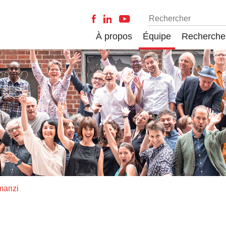
À propos
Équipe
Recherche
manzi