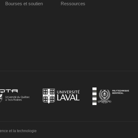
Bourses et soutien
Ressources
ience et la technologie