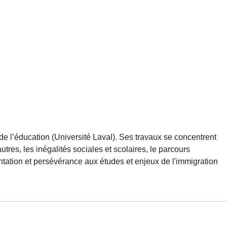
 de l’éducation (Université Laval). Ses travaux se concentrent
utres, les inégalités sociales et scolaires, le parcours
ntation et persévérance aux études et enjeux de l'immigration