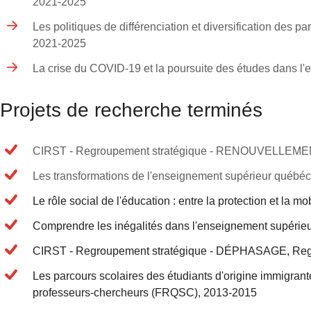
2021-2025
Les politiques de différenciation et diversification des 
2021-2025
La crise du COVID-19 et la poursuite des études dans l
Projets de recherche terminés
CIRST - Regroupement stratégique - RENOUVELLEMEN
Les transformations de l'enseignement supérieur québéc
Le rôle social de l'éducation : entre la protection et la
Comprendre les inégalités dans l'enseignement supérieu
CIRST - Regroupement stratégique - DÉPHASAGE, Reg
Les parcours scolaires des étudiants d'origine immigran
professeurs-chercheurs (FRQSC), 2013-2015