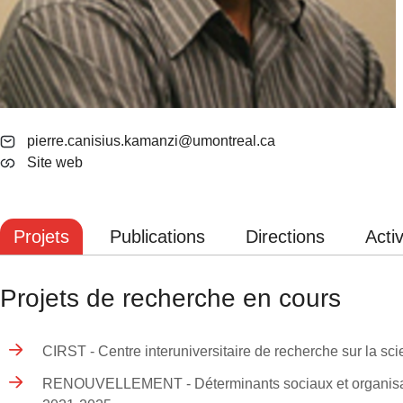
pierre.canisius.kamanzi@umontreal.ca
Site web
Projets
Publications
Directions
Activ
Projets de recherche en cours
CIRST - Centre interuniversitaire de recherche sur la 
RENOUVELLEMENT - Déterminants sociaux et organisation