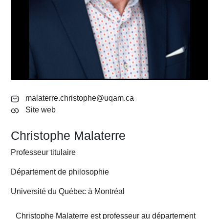
malaterre.christophe@uqam.ca
Site web
Christophe Malaterre
Professeur titulaire
Département de philosophie
Université du Québec à Montréal
Christophe Malaterre est professeur au département