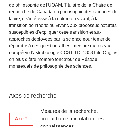
de philosophie de l'UQAM. Titulaire de la Chaire de
recherche du Canada en philosophie des sciences de
la vie, il s’intéresse à la nature du vivant, à la
transition de l’inerte au vivant, aux processus naturels
susceptibles d’expliquer cette transition et aux
approches déployées par la science pour tenter de
répondre à ces questions. Il est membre du réseau
européen d’astrobiologie COST TD11308 Life-Origins
en plus d’être membre fondateur du Réseau
montréalais de philosophie des sciences.
Axes de recherche
Mesures de la recherche,
Axe 2
production et circulation des
connaissances