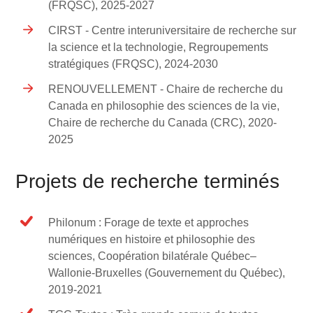
(FRQSC), 2025-2027
CIRST - Centre interuniversitaire de recherche sur
la science et la technologie, Regroupements
stratégiques (FRQSC), 2024-2030
RENOUVELLEMENT - Chaire de recherche du
Canada en philosophie des sciences de la vie,
Chaire de recherche du Canada (CRC), 2020-
2025
Projets de recherche terminés
Philonum : Forage de texte et approches
numériques en histoire et philosophie des
sciences, Coopération bilatérale Québec–
Wallonie-Bruxelles (Gouvernement du Québec),
2019-2021