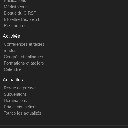
Publications
Médiathèque
Blogue du CIRST
Infolettre L’expreST
Ressources
Activités
Conférences et tables
rondes
Congrès et colloques
Formations et ateliers
Calendrier
Actualités
Revue de presse
Subventions
Nominations
Prix et distinctions
Toutes les actualités