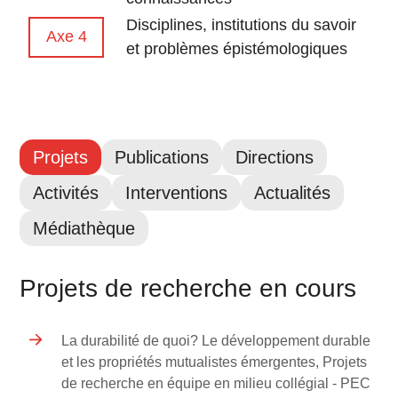
Disciplines, institutions du savoir
Axe 4
et problèmes épistémologiques
Projets
Publications
Directions
Activités
Interventions
Actualités
Médiathèque
Projets de recherche en cours
La durabilité de quoi? Le développement durable
et les propriétés mutualistes émergentes, Projets
de recherche en équipe en milieu collégial - PEC