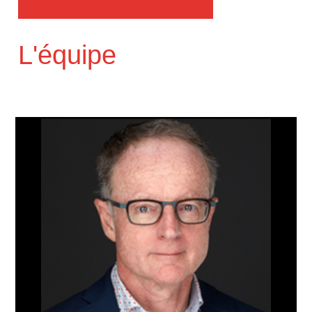
L'équipe