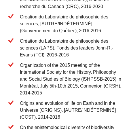
recherche du Canada (CRC), 2016-2020
Création du Laboratoire de philosophie des
sciences, [AUTRE/INDÉTERMINÉ]
(Gouvernement du Québec), 2016-2016
Création du Laboratoire de philosophie des
sciences (LAPS), Fonds des leaders John-R.-
Evans (FCI), 2016-2016
Organization of the 2015 meeting of the
International Society for the History, Philosophy
and Social Studies of Biology (ISHPSSB-2015) in
Montréal, July 5th-10th 2015, Connexion (CRSH),
2014-2015
Origins and evolution of life on Earth and in the
Universe (ORIGINS), [AUTRE/INDÉTERMINÉ]
(COST), 2014-2016
On the epistemological diversity of biodiversity