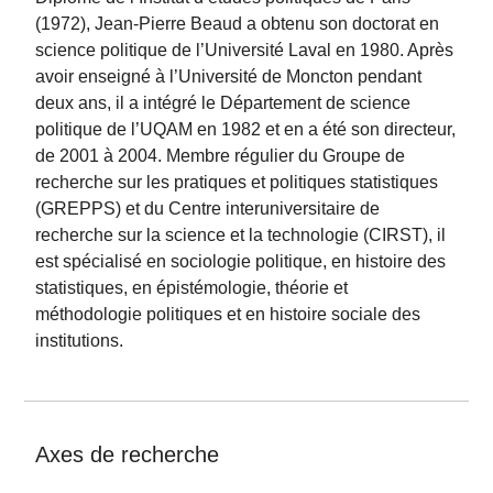
(1972), Jean-Pierre Beaud a obtenu son doctorat en
science politique de l’Université Laval en 1980. Après
avoir enseigné à l’Université de Moncton pendant
deux ans, il a intégré le Département de science
politique de l’UQAM en 1982 et en a été son directeur,
de 2001 à 2004. Membre régulier du Groupe de
recherche sur les pratiques et politiques statistiques
(GREPPS) et du Centre interuniversitaire de
recherche sur la science et la technologie (CIRST), il
est spécialisé en sociologie politique, en histoire des
statistiques, en épistémologie, théorie et
méthodologie politiques et en histoire sociale des
institutions.
Axes de recherche