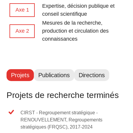
Expertise, décision publique et
Axe 1
conseil scientifique
Mesures de la recherche,
Axe 2
production et circulation des
connaissances
Projets
Publications
Directions
Projets de recherche terminés
CIRST - Regroupement stratégique -
RENOUVELLEMENT, Regroupements
stratégiques (FRQSC), 2017-2024