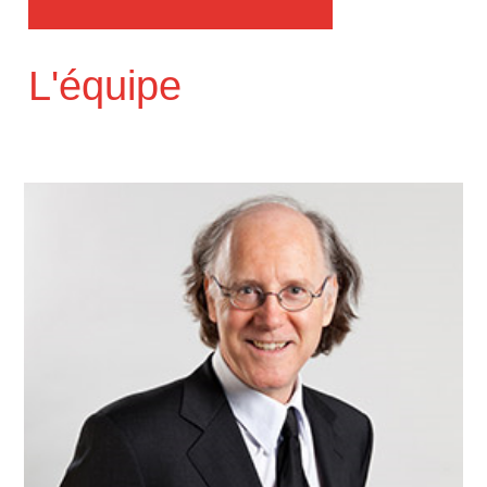
L'équipe