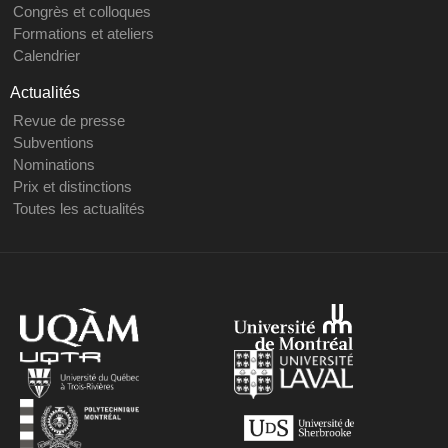
Congrès et colloques
Formations et ateliers
Calendrier
Actualités
Revue de presse
Subventions
Nominations
Prix et distinctions
Toutes les actualités