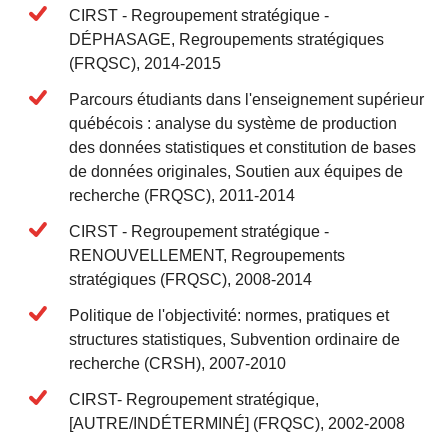
CIRST - Regroupement stratégique -
DÉPHASAGE, Regroupements stratégiques
(FRQSC), 2014-2015
Parcours étudiants dans l'enseignement supérieur
québécois : analyse du système de production
des données statistiques et constitution de bases
de données originales, Soutien aux équipes de
recherche (FRQSC), 2011-2014
CIRST - Regroupement stratégique -
RENOUVELLEMENT, Regroupements
stratégiques (FRQSC), 2008-2014
Politique de l'objectivité: normes, pratiques et
structures statistiques, Subvention ordinaire de
recherche (CRSH), 2007-2010
CIRST- Regroupement stratégique,
[AUTRE/INDÉTERMINÉ] (FRQSC), 2002-2008