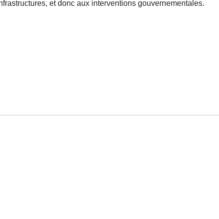
nfrastructures, et donc aux interventions gouvernementales.