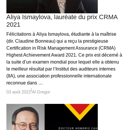
Aliya Ismaylova, lauréate du prix CRMA
2021
Félicitations à Aliya Ismaylova, étudiante à la maîtrise
(dir. Claudine Bonneau) qui a reçu la prestigieuse
Certification in Risk Management Assurance (CRMA)
Highest Achievement Award 2021. Ce prix est décerné à
la suite d’un examen mondial pour lequel elle a obtenu
le meilleur résultat par l’Institut des auditeurs internes
(IIA), une association professionnelle internationale
reconnue dans …
03 août 2022
Al Gregor