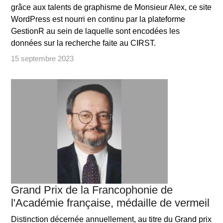
grâce aux talents de graphisme de Monsieur Alex, ce site
WordPress est nourri en continu par la plateforme
GestionR au sein de laquelle sont encodées les
données sur la recherche faite au CIRST.
15 septembre 2023
Grand Prix de la Francophonie de
l'Académie française, médaille de vermeil
Distinction décernée annuellement, au titre du Grand prix