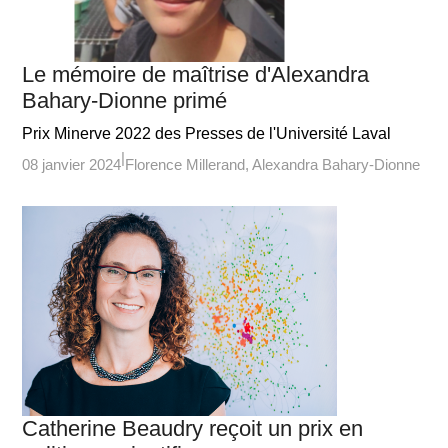
Le mémoire de maîtrise d'Alexandra
Bahary-Dionne primé
Prix Minerve 2022 des Presses de l'Université Laval
08 janvier 2024
Florence Millerand
Alexandra Bahary-Dionne
Catherine Beaudry reçoit un prix en