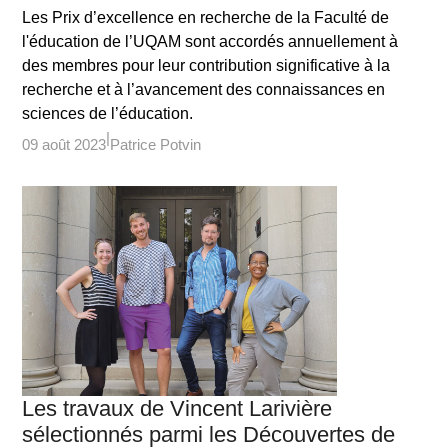
Les Prix d’excellence en recherche de la Faculté de
l'éducation de l’UQAM sont accordés annuellement à
des membres pour leur contribution significative à la
recherche et à l’avancement des connaissances en
sciences de l’éducation.
09 août 2023
Patrice Potvin
Les travaux de Vincent Larivière
sélectionnés parmi les Découvertes de