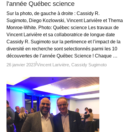
l'année Québec science
Sur la photo, de gauche à droite : Cassidy R.
Sugimoto, Diego Kozlowski, Vincent Larivière et Thema
Monroe-White. Photo: Québec science Les travaux de
Vincent Larivière et sa collaboratrice de longue date
Cassidy R. Sugimoto sur la pertinence et l’impact de la
diversité en recherche sont selectionnés parmi les 10
découvertes de l’année Québec Science ! Chaque …
26 janvier 2023
Vincent Larivière
Cassidy Sugimoto