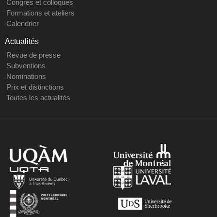
Congrès et colloques
Formations et ateliers
Calendrier
Actualités
Revue de presse
Subventions
Nominations
Prix et distinctions
Toutes les actualités