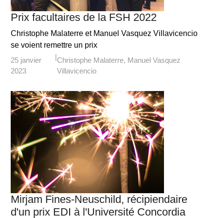
Prix facultaires de la FSH 2022
Christophe Malaterre et Manuel Vasquez Villavicencio
se voient remettre un prix
25 janvier
Christophe Malaterre
Manuel Vasquez
2023
Villavicencio
Mirjam Fines-Neuschild, récipiendaire
d'un prix EDI à l'Université Concordia