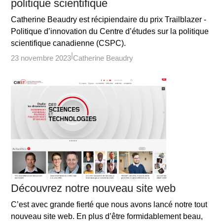
politique scientifique
Catherine Beaudry est récipiendaire du prix Trailblazer -
Politique d’innovation du Centre d’études sur la politique
scientifique canadienne (CSPC).
23 novembre 2023
Catherine Beaudry
Découvrez notre nouveau site web
C’est avec grande fierté que nous avons lancé notre tout
nouveau site web. En plus d’être formidablement beau,