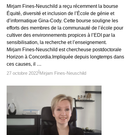
Mirjam Fines-Neuschild a reçu récemment la bourse
Équité, diversité et inclusion de l’École de génie et
d’informatique Gina-Cody. Cette bourse souligne les
efforts des membres de la communauté de l’école pour
cultiver des environnements propices à l’EDI par la
sensibilisation, la recherche et l’enseignement.
Mirjam Fines-Neuschild est chercheuse postdoctorale
Horizon à Concordia.Impliquée depuis longtemps dans
ces causes, il …
27 octobre 2022
Mirjam Fines-Neuschild