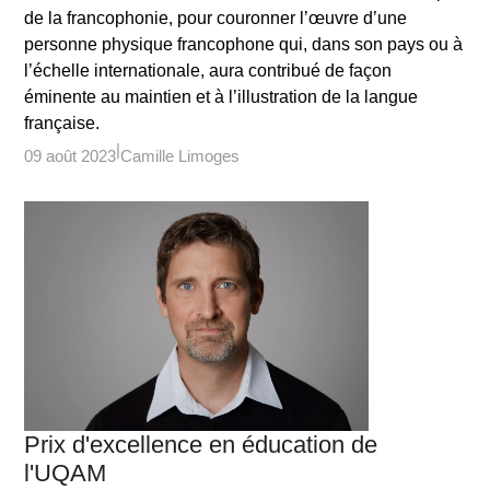
de la francophonie, pour couronner l’œuvre d’une
personne physique francophone qui, dans son pays ou à
l’échelle internationale, aura contribué de façon
éminente au maintien et à l’illustration de la langue
française.
09 août 2023
Camille Limoges
Prix d'excellence en éducation de
l'UQAM