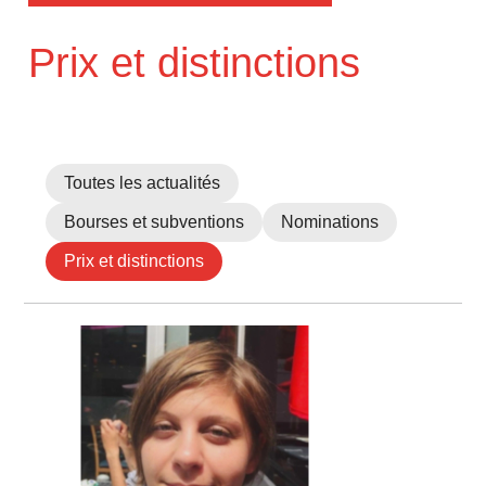
Prix et distinctions
Toutes les actualités
Bourses et subventions
Nominations
Prix et distinctions