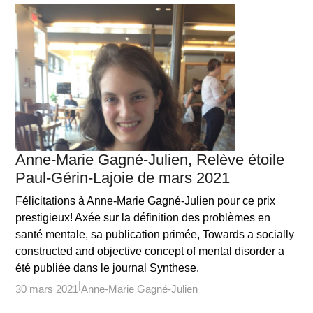
Anne-Marie Gagné-Julien, Relève étoile
Paul-Gérin-Lajoie de mars 2021
Félicitations à Anne-Marie Gagné-Julien pour ce prix
prestigieux! Axée sur la définition des problèmes en
santé mentale, sa publication primée, Towards a socially
constructed and objective concept of mental disorder a
été publiée dans le journal Synthese.
30 mars 2021
Anne-Marie Gagné-Julien