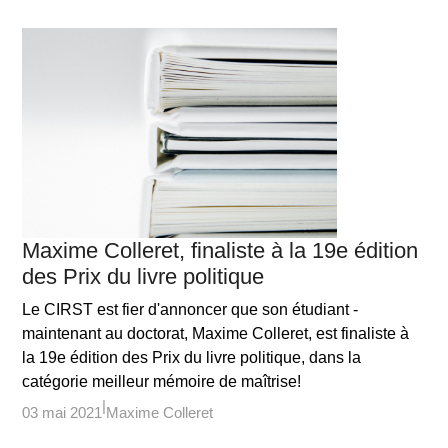
Maxime Colleret, finaliste à la 19e édition
des Prix du livre politique
Le CIRST est fier d'annoncer que son étudiant -
maintenant au doctorat, Maxime Colleret, est finaliste à
la 19e édition des Prix du livre politique, dans la
catégorie meilleur mémoire de maîtrise!
03 mai 2021
Maxime Colleret