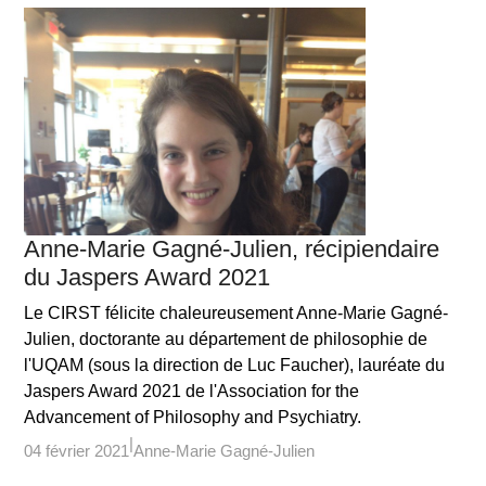
Anne-Marie Gagné-Julien, récipiendaire
du Jaspers Award 2021
Le CIRST félicite chaleureusement Anne-Marie Gagné-
Julien, doctorante au département de philosophie de
l'UQAM (sous la direction de Luc Faucher), lauréate du
Jaspers Award 2021 de l'Association for the
Advancement of Philosophy and Psychiatry.
04 février 2021
Anne-Marie Gagné-Julien