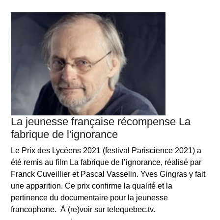
La jeunesse française récompense La
fabrique de l'ignorance
Le Prix des Lycéens 2021 (festival Pariscience 2021) a
été remis au film La fabrique de l’ignorance, réalisé par
Franck Cuveillier et Pascal Vasselin. Yves Gingras y fait
une apparition. Ce prix confirme la qualité et la
pertinence du documentaire pour la jeunesse
francophone. À (re)voir sur telequebec.tv.