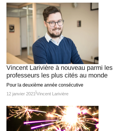
Vincent Larivière à nouveau parmi les
professeurs les plus cités au monde
Pour la deuxième année consécutive
12 janvier 2021
Vincent Larivière