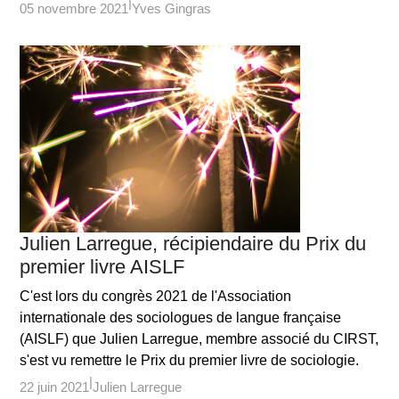
05 novembre 2021
Yves Gingras
Julien Larregue, récipiendaire du Prix du
premier livre AISLF
C'est lors du congrès 2021 de l'Association
internationale des sociologues de langue française
(AISLF) que Julien Larregue, membre associé du CIRST,
s'est vu remettre le Prix du premier livre de sociologie.
22 juin 2021
Julien Larregue