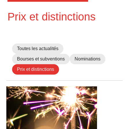
Prix et distinctions
Toutes les actualités
Bourses et subventions
Nominations
Prix et distinctions