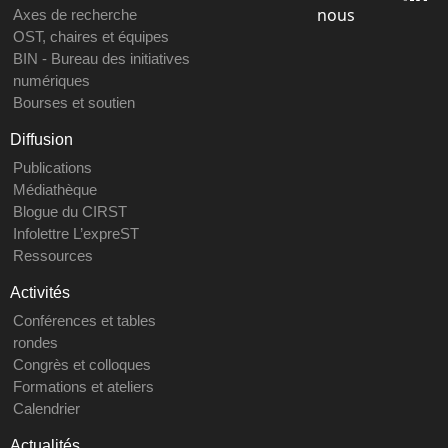
nous
Axes de recherche
OST, chaires et équipes
BIN - Bureau des initiatives
numériques
Bourses et soutien
Diffusion
Publications
Médiathèque
Blogue du CIRST
Infolettre L’expreST
Ressources
Activités
Conférences et tables
rondes
Congrès et colloques
Formations et ateliers
Calendrier
Actualités