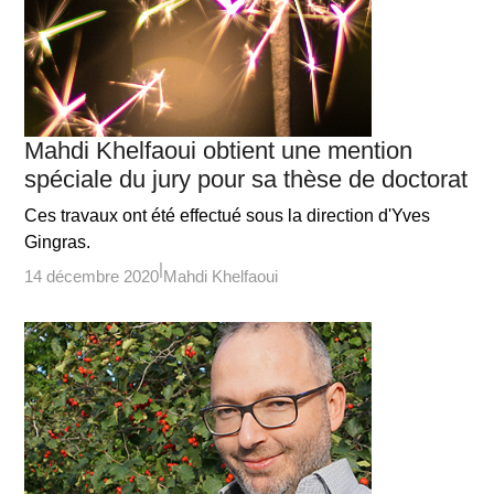
Mahdi Khelfaoui obtient une mention
spéciale du jury pour sa thèse de doctorat
Ces travaux ont été effectué sous la direction d'Yves
Gingras.
14 décembre 2020
Mahdi Khelfaoui