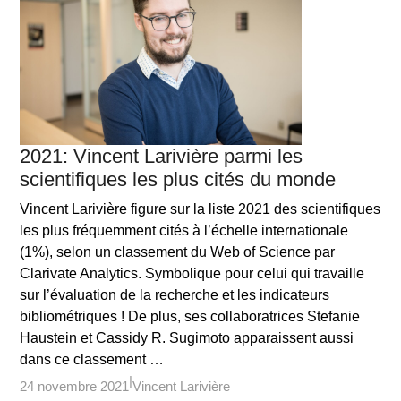
2021: Vincent Larivière parmi les
scientifiques les plus cités du monde
Vincent Larivière figure sur la liste 2021 des scientifiques
les plus fréquemment cités à l’échelle internationale
(1%), selon un classement du Web of Science par
Clarivate Analytics. Symbolique pour celui qui travaille
sur l’évaluation de la recherche et les indicateurs
bibliométriques ! De plus, ses collaboratrices Stefanie
Haustein et Cassidy R. Sugimoto apparaissent aussi
dans ce classement …
24 novembre 2021
Vincent Larivière