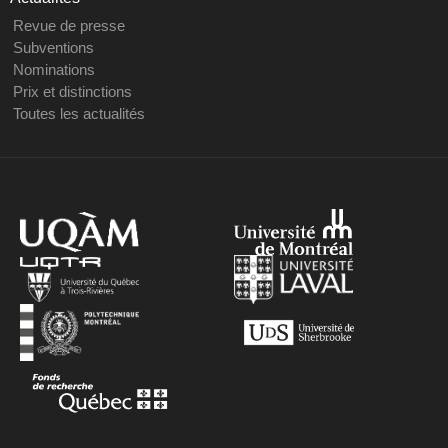
Revue de presse
Subventions
Nominations
Prix et distinctions
Toutes les actualités