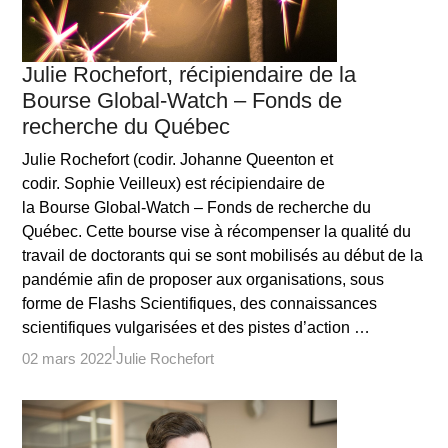
Julie Rochefort, récipiendaire de la
Bourse Global-Watch – Fonds de
recherche du Québec
Julie Rochefort (codir. Johanne Queenton et
codir. Sophie Veilleux) est récipiendaire de
la Bourse Global-Watch – Fonds de recherche du
Québec. Cette bourse vise à récompenser la qualité du
travail de doctorants qui se sont mobilisés au début de la
pandémie afin de proposer aux organisations, sous
forme de Flashs Scientifiques, des connaissances
scientifiques vulgarisées et des pistes d’action …
02 mars 2022
Julie Rochefort