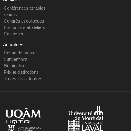
Conférences et tables
rondes
Congrès et colloques
Formations et ateliers
Calendrier
Actualités
Revue de presse
Subventions
Nominations
Prix et distinctions
Toutes les actualités