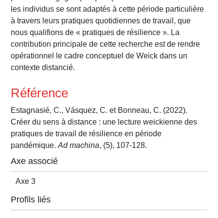
les individus se sont adaptés à cette période particulière
à travers leurs pratiques quotidiennes de travail, que
nous qualifions de « pratiques de résilience ». La
contribution principale de cette recherche est de rendre
opérationnel le cadre conceptuel de Weick dans un
contexte distancié.
Référence
Estagnasié, C., Vásquez, C. et Bonneau, C. (2022).
Créer du sens à distance : une lecture weickienne des
pratiques de travail de résilience en période
pandémique.
Ad machina
, (5), 107-128.
Axe associé
Axe 3
Profils liés