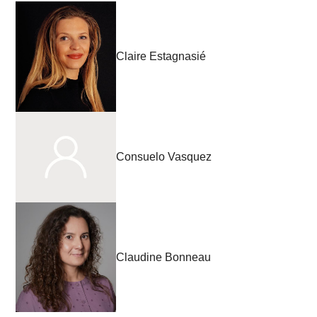
Claire Estagnasié
Consuelo Vasquez
Claudine Bonneau