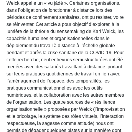
Weick appelle un « vu jàdé ». Certaines organisations,
dans l’obligation de fonctionner à distance lors des
périodes de confinement sanitaires, ont pu résister, voire
se réinventer. Cet article a pour objectif d’explorer, à la
lumière de la théorie du sensemaking de Karl Weick, les
capacités humaines et organisationnelles dans le
déploiement du travail à distance à l’échelle globale
pendant et après la crise sanitaire de la COVID-19. Pour
cette recherche, neuf entrevues semi-structurées ont été
menées avec des salariés travaillant à distance, portant
sur leurs pratiques quotidiennes de travail en lien avec
l’aménagement de l’espace, des temporalités, les
pratiques communicationnelles avec les outils
numériques, et la collaboration avec les autres membres
de l’organisation. Les quatre sources de « résilience
organisationnelle » proposées par Weick (l’improvisation
et le bricolage, le système des rôles virtuels, l’interaction
respectueuse, la sagesse comme attitude) nous ont
permis de dégager quelques pistes sur la manière dont