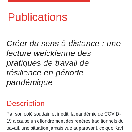
Publications
Créer du sens à distance : une
lecture weickienne des
pratiques de travail de
résilience en période
pandémique
Description
Par son côté soudain et inédit, la pandémie de COVID-
19 a causé un effondrement des repères traditionnels du
travail, une situation jamais vue auparavant, ce que Karl