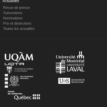
Actualités
Revue de presse
Subventions
Nominations
Prix et distinctions
Toutes les actualités