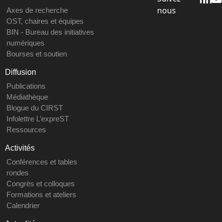
nous
Axes de recherche
OST, chaires et équipes
BIN - Bureau des initiatives
numériques
Bourses et soutien
Diffusion
Publications
Médiathèque
Blogue du CIRST
Infolettre L’expreST
Ressources
Activités
Conférences et tables
rondes
Congrès et colloques
Formations et ateliers
Calendrier