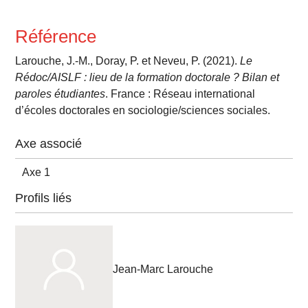
Référence
Larouche, J.-M., Doray, P. et Neveu, P. (2021).
Le
Rédoc/AISLF : lieu de la formation doctorale ? Bilan et
paroles étudiantes
. France : Réseau international
d’écoles doctorales en sociologie/sciences sociales.
Axe associé
Axe 1
Profils liés
Jean-Marc Larouche