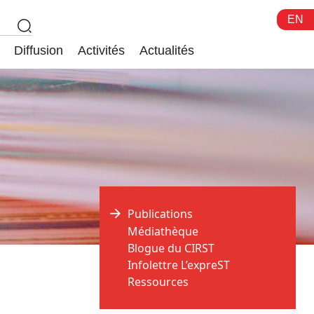
EN
Diffusion
Activités
Actualités
Publications
Médiathèque
Blogue du CIRST
Infolettre L’expreST
Ressources