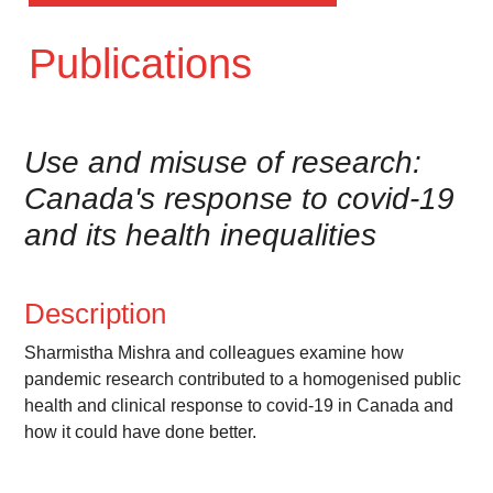
Publications
Use and misuse of research:
Canada's response to covid-19
and its health inequalities
Description
Sharmistha Mishra and colleagues examine how
pandemic research contributed to a homogenised public
health and clinical response to covid-19 in Canada and
how it could have done better.