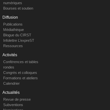
numériques
Bourses et soutien
Diffusion
Publications
Médiathèque
Blogue du CIRST
Infolettre L’expreST
Ressources
Activités
Conférences et tables
rondes
Congrès et colloques
Formations et ateliers
Calendrier
Actualités
Revue de presse
Subventions