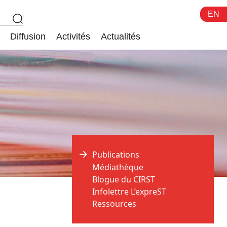
EN
Diffusion
Activités
Actualités
Publications
Médiathèque
Blogue du CIRST
Infolettre L’expreST
Ressources