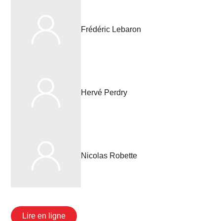
Frédéric Lebaron
Hervé Perdry
Nicolas Robette
Lire en ligne