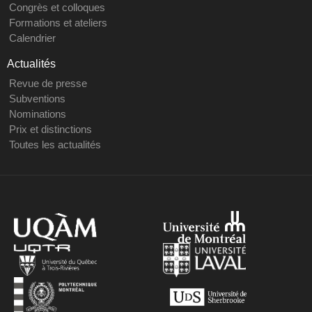
Congrès et colloques
Formations et ateliers
Calendrier
Actualités
Revue de presse
Subventions
Nominations
Prix et distinctions
Toutes les actualités