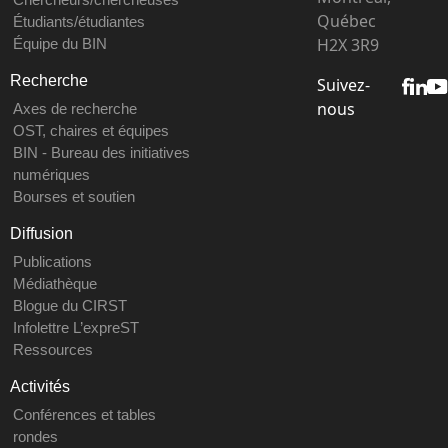
Québec
Étudiants/étudiantes
H2X 3R9
Équipe du BIN
Recherche
Suivez-
nous
Axes de recherche
OST, chaires et équipes
BIN - Bureau des initiatives
numériques
Bourses et soutien
Diffusion
Publications
Médiathèque
Blogue du CIRST
Infolettre L’expreST
Ressources
Activités
Conférences et tables
rondes