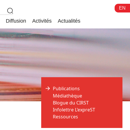
EN
Diffusion
Activités
Actualités
Publications
Médiathèque
Blogue du CIRST
Infolettre L’expreST
Ressources