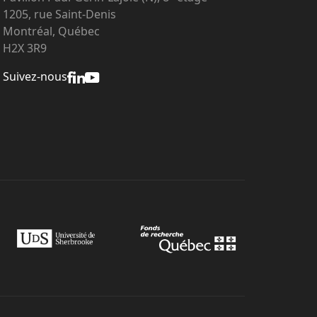
1205, rue Saint-Denis
Montréal, Québec
H2X 3R9
Suivez-nous