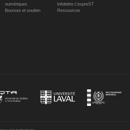
numériques
Infolettre L’expreST
Bourses et soutien
Ressources