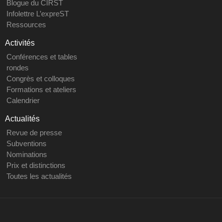
Blogue du CIRST
Infolettre L’expreST
Ressources
Activités
Conférences et tables
rondes
Congrès et colloques
Formations et ateliers
Calendrier
Actualités
Revue de presse
Subventions
Nominations
Prix et distinctions
Toutes les actualités