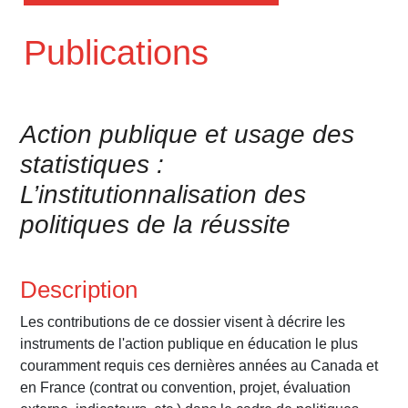
Publications
Action publique et usage des
statistiques :
L’institutionnalisation des
politiques de la réussite
Description
Les contributions de ce dossier visent à décrire les
instruments de l'action publique en éducation le plus
couramment requis ces dernières années au Canada et
en France (contrat ou convention, projet, évaluation