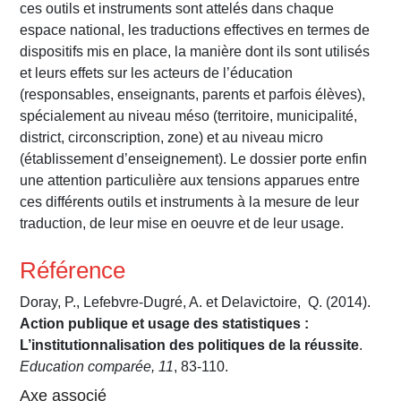
ces outils et instruments sont attelés dans chaque
espace national, les traductions effectives en termes de
dispositifs mis en place, la manière dont ils sont utilisés
et leurs effets sur les acteurs de l’éducation
(responsables, enseignants, parents et parfois élèves),
spécialement au niveau méso (territoire, municipalité,
district, circonscription, zone) et au niveau micro
(établissement d’enseignement). Le dossier porte enfin
une attention particulière aux tensions apparues entre
ces différents outils et instruments à la mesure de leur
traduction, de leur mise en oeuvre et de leur usage.
Référence
Doray, P., Lefebvre-Dugré, A. et Delavictoire, Q. (2014).
Action publique et usage des statistiques :
L’institutionnalisation des politiques de la réussite
.
Education comparée, 11
, 83-110.
Axe associé