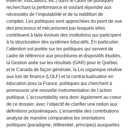
externe, indicateurs, etc.) dans le cadre de politiques
recherchant la performance et voulant répondre aux
nécessités de l’imputabilité et de la reddition de
comptes. Les politiques sont approchées du point de vue
des processus et mécanismes par lesquels elles
contribuent à faire évoluer des institutions qui participent
à la structuration des systèmes éducatifs. En particulier,
l’attention est portée sur les politiques qui servent de
cadre de référence aux procédures et dispositifs étudiés,
la Gestion axée sur les résultats (GAR) pour le Québec
et le Canada de façon générale, la Loi organique relative
aux lois de finance (LOLF) et la contractualisation en
éducation pour la France, politiques qui cherchent à
promouvoir une nouvelle instrumentation de l’action
publique. L’accountability sera donc également au coeur
de ce dossier, avec l’objectif de clarifier une notion aux
définitions polysémiques. L’ensemble des contributions
analyse de manière comparative les orientations
politiques (paradigme, référentiel, principes) auxquelles