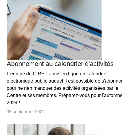
Abonnement au calendrier d'activités
L'équipe du CIRST a mis en ligne un calendrier
électronique public auquel il est possible de s'abonner
pour ne rien manquer des activités organisées par le
Centre et ses membres. Préparez-vous pour l'automne
2024 !
05 septembre 2024