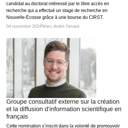
candidat au doctorat intéressé par le libre accès en
recherche qui a effectué un stage de recherche en
Nouvelle-Écosse grâce à une bourse du CIRST.
04 novembre 2024
Marc-André Simard
Groupe consultatif externe sur la création
et la diffusion d’information scientifique en
français
Cette nomination s’inscrit dans la volonté de promouvoir