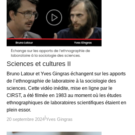
Sciences et cultures II
Bruno Latour et Yves Gingras échangent sur les apports
de l’ethnographie de laboratoire à la sociologie des
sciences. Cette vidéo inédite, mise en ligne par le
CIRST, a été filmée en 1983 au moment où les études
ethnographiques de laboratoires scientifiques étaient en
plein essor.
20 septembre 2024
Yves Gingras