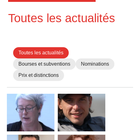
Toutes les actualités
Toutes les actualités
Bourses et subventions
Nominations
Prix et distinctions