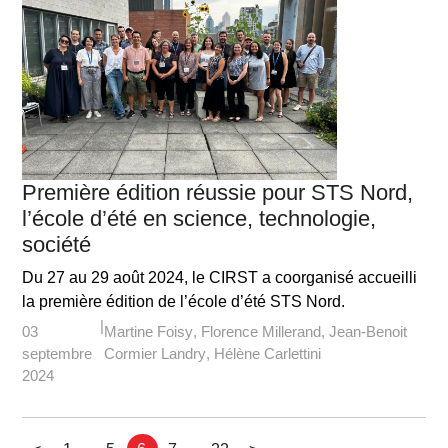
Première édition réussie pour STS Nord,
l’école d’été en science, technologie,
société
Du 27 au 29 août 2024, le CIRST a coorganisé accueilli
la première édition de l’école d’été STS Nord.
03
Martine Foisy
Florence Millerand
Jean-Benoit
septembre
Cormier Landry
Hélène Carlettini
2024
...
...