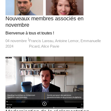
Nouveaux membres associés en
novembre
Bienvenue à tous et toutes !
04 novembre
Francis Lareau
Antoine Lemor
Emmanuelle
2024
Picard
Alice Pavie