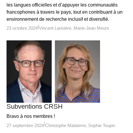
les langues officielles et d’appuyer les communautés
francophones à travers le pays, tout en contribuant à un
environnement de recherche inclusif et diversifié.
23 octobre 2024
Vincent Larivière
Marie-Jean Meurs
Subventions CRSH
Bravo à nos membres !
27 septembre 2024
Christophe Malaterre
Sophie Toupin