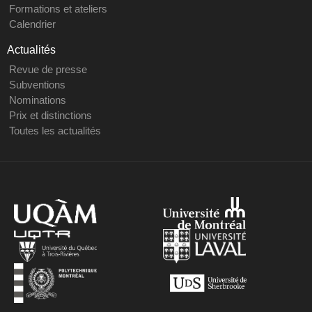
Formations et ateliers
Calendrier
Actualités
Revue de presse
Subventions
Nominations
Prix et distinctions
Toutes les actualités