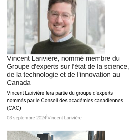
Vincent Larivière, nommé membre du
Groupe d'experts sur l'état de la science,
de la technologie et de l'innovation au
Canada
Vincent Larivière fera partie du groupe d'experts
nommés par le Conseil des académies canadiennes
(CAC)
03 septembre 2024
Vincent Larivière