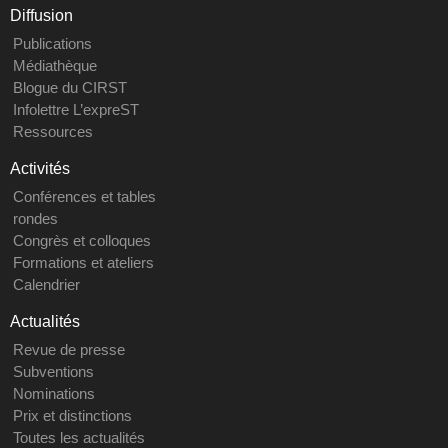
Diffusion
Publications
Médiathèque
Blogue du CIRST
Infolettre L’expreST
Ressources
Activités
Conférences et tables
rondes
Congrès et colloques
Formations et ateliers
Calendrier
Actualités
Revue de presse
Subventions
Nominations
Prix et distinctions
Toutes les actualités