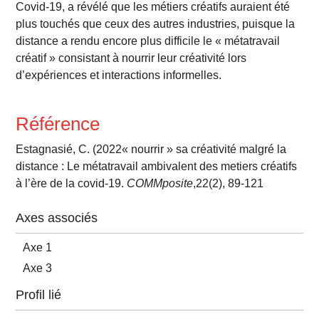
Covid-19, a révélé que les métiers créatifs auraient été
plus touchés que ceux des autres industries, puisque la
distance a rendu encore plus difficile le « métatravail
créatif » consistant à nourrir leur créativité lors
d’expériences et interactions informelles.
Référence
Estagnasié, C. (2022« nourrir » sa créativité malgré la
distance : Le métatravail ambivalent des metiers créatifs
à l’ère de la covid-19.
COMMposite
,22(2), 89-121
Axes associés
Axe 1
Axe 3
Profil lié