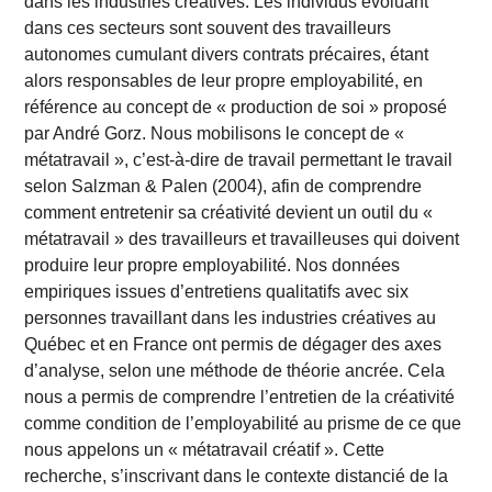
dans les industries créatives. Les individus évoluant
dans ces secteurs sont souvent des travailleurs
autonomes cumulant divers contrats précaires, étant
alors responsables de leur propre employabilité, en
référence au concept de « production de soi » proposé
par André Gorz. Nous mobilisons le concept de «
métatravail », c’est-à-dire de travail permettant le travail
selon Salzman & Palen (2004), afin de comprendre
comment entretenir sa créativité devient un outil du «
métatravail » des travailleurs et travailleuses qui doivent
produire leur propre employabilité. Nos données
empiriques issues d’entretiens qualitatifs avec six
personnes travaillant dans les industries créatives au
Québec et en France ont permis de dégager des axes
d’analyse, selon une méthode de théorie ancrée. Cela
nous a permis de comprendre l’entretien de la créativité
comme condition de l’employabilité au prisme de ce que
nous appelons un « métatravail créatif ». Cette
recherche, s’inscrivant dans le contexte distancié de la