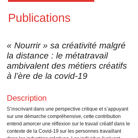
Publications
« Nourrir » sa créativité malgré
la distance : le métatravail
ambivalent des métiers créatifs
à l’ère de la covid-19
Description
S’inscrivant dans une perspective critique et s’appuyant
sur une démarche compréhensive, cette contribution
entend amorcer une réflexion sur le travail créatif dans le
contexte de la Covid-19 sur les personnes travaillant