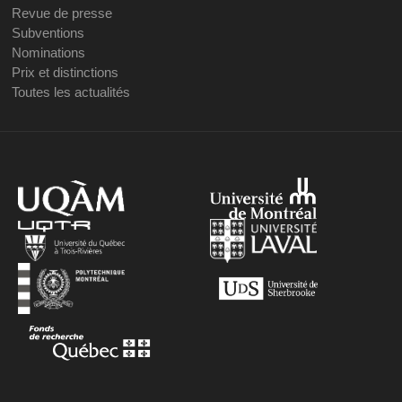
Revue de presse
Subventions
Nominations
Prix et distinctions
Toutes les actualités