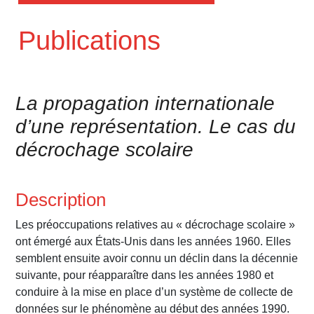
Publications
La propagation internationale
d’une représentation. Le cas du
décrochage scolaire
Description
Les préoccupations relatives au « décrochage scolaire »
ont émergé aux États-Unis dans les années 1960. Elles
semblent ensuite avoir connu un déclin dans la décennie
suivante, pour réapparaître dans les années 1980 et
conduire à la mise en place d’un système de collecte de
données sur le phénomène au début des années 1990.