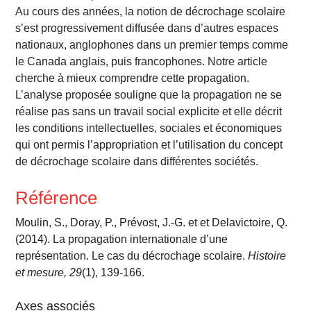
Au cours des années, la notion de décrochage scolaire
s’est progressivement diffusée dans d’autres espaces
nationaux, anglophones dans un premier temps comme
le Canada anglais, puis francophones. Notre article
cherche à mieux comprendre cette propagation.
L’analyse proposée souligne que la propagation ne se
réalise pas sans un travail social explicite et elle décrit
les conditions intellectuelles, sociales et économiques
qui ont permis l’appropriation et l’utilisation du concept
de décrochage scolaire dans différentes sociétés.
Référence
Moulin, S., Doray, P., Prévost, J.-G. et et Delavictoire, Q.
(2014). La propagation internationale d’une
représentation. Le cas du décrochage scolaire.
Histoire
et mesure, 29
(1), 139-166.
Axes associés