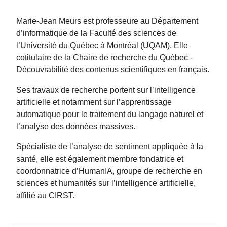
Marie-Jean Meurs est professeure au Département
d’informatique de la Faculté des sciences de
l’Université du Québec à Montréal (UQAM). Elle
cotitulaire de la Chaire de recherche du Québec -
Découvrabilité des contenus scientifiques en français.
Ses travaux de recherche portent sur l’intelligence
artificielle et notamment sur l’apprentissage
automatique pour le traitement du langage naturel et
l’analyse des données massives.
Spécialiste de l’analyse de sentiment appliquée à la
santé, elle est également membre fondatrice et
coordonnatrice d’HumanIA, groupe de recherche en
sciences et humanités sur l’intelligence artificielle,
affilié au CIRST.