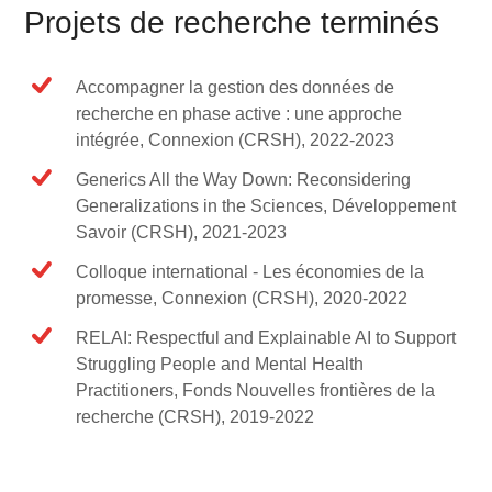
Projets de recherche terminés
Accompagner la gestion des données de
recherche en phase active : une approche
intégrée, Connexion (CRSH), 2022-2023
Generics All the Way Down: Reconsidering
Generalizations in the Sciences, Développement
Savoir (CRSH), 2021-2023
Colloque international - Les économies de la
promesse, Connexion (CRSH), 2020-2022
RELAI: Respectful and Explainable AI to Support
Struggling People and Mental Health
Practitioners, Fonds Nouvelles frontières de la
recherche (CRSH), 2019-2022