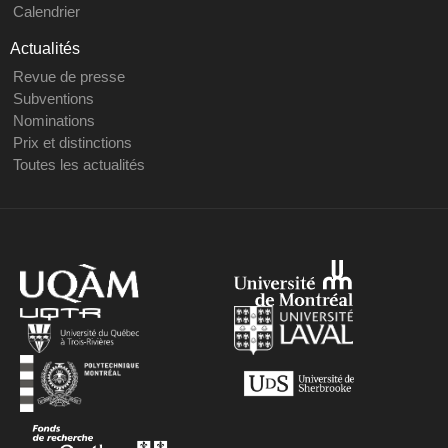
Calendrier
Actualités
Revue de presse
Subventions
Nominations
Prix et distinctions
Toutes les actualités