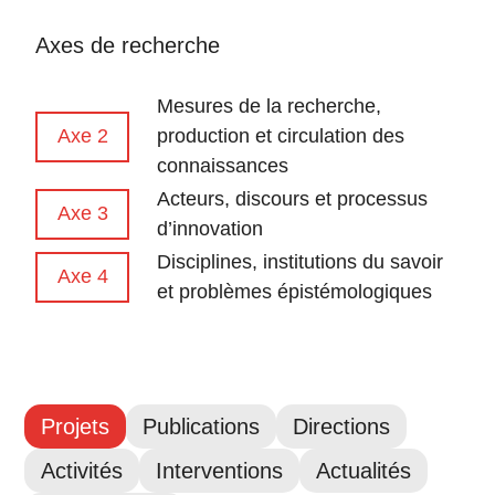
Axes de recherche
Mesures de la recherche,
Axe 2
production et circulation des
connaissances
Acteurs, discours et processus
Axe 3
d’innovation
Disciplines, institutions du savoir
Axe 4
et problèmes épistémologiques
Projets
Publications
Directions
Activités
Interventions
Actualités