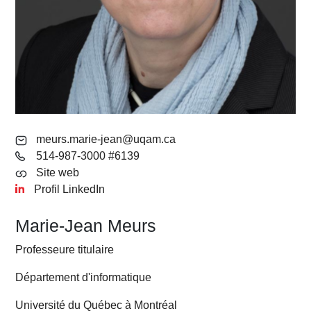
meurs.marie-jean@uqam.ca
514-987-3000 #6139
Site web
Profil LinkedIn
Marie-Jean Meurs
Professeure titulaire
Département d'informatique
Université du Québec à Montréal