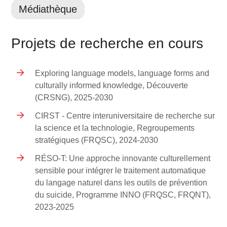
Médiathèque
Projets de recherche en cours
Exploring language models, language forms and
culturally informed knowledge, Découverte
(CRSNG), 2025-2030
CIRST - Centre interuniversitaire de recherche sur
la science et la technologie, Regroupements
stratégiques (FRQSC), 2024-2030
RÉSO-T: Une approche innovante culturellement
sensible pour intégrer le traitement automatique
du langage naturel dans les outils de prévention
du suicide, Programme INNO (FRQSC, FRQNT),
2023-2025