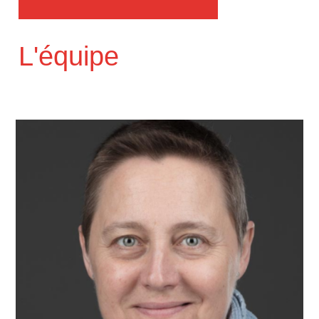
L'équipe