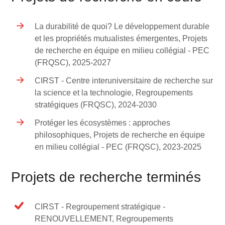
La durabilité de quoi? Le développement durable
et les propriétés mutualistes émergentes, Projets
de recherche en équipe en milieu collégial - PEC
(FRQSC), 2025-2027
CIRST - Centre interuniversitaire de recherche sur
la science et la technologie, Regroupements
stratégiques (FRQSC), 2024-2030
Protéger les écosystèmes : approches
philosophiques, Projets de recherche en équipe
en milieu collégial - PEC (FRQSC), 2023-2025
Projets de recherche terminés
CIRST - Regroupement stratégique -
RENOUVELLEMENT, Regroupements