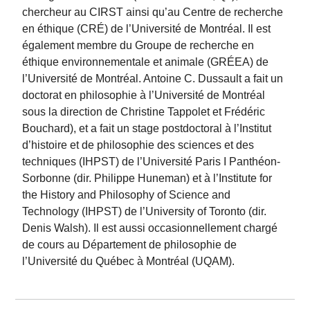
chercheur au CIRST ainsi qu’au Centre de recherche
en éthique (CRÉ) de l’Université de Montréal. Il est
également membre du Groupe de recherche en
éthique environnementale et animale (GRÉEA) de
l’Université de Montréal. Antoine C. Dussault a fait un
doctorat en philosophie à l’Université de Montréal
sous la direction de Christine Tappolet et Frédéric
Bouchard), et a fait un stage postdoctoral à l’Institut
d’histoire et de philosophie des sciences et des
techniques (IHPST) de l’Université Paris I Panthéon-
Sorbonne (dir. Philippe Huneman) et à l’Institute for
the History and Philosophy of Science and
Technology (IHPST) de l’University of Toronto (dir.
Denis Walsh). Il est aussi occasionnellement chargé
de cours au Département de philosophie de
l’Université du Québec à Montréal (UQAM).