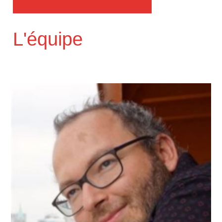
L'équipe