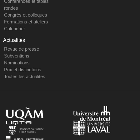
Conférences et tables
rondes
Congrès et colloques
Formations et ateliers
Calendrier
Actualités
Revue de presse
Subventions
Nominations
Prix et distinctions
Toutes les actualités