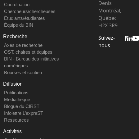
Denis
Coordination
Montréal,
Chercheurs/chercheuses
Québec
Étudiants/étudiantes
H2X 3R9
Équipe du BIN
Recherche
Suivez-
nous
Axes de recherche
OST, chaires et équipes
BIN - Bureau des initiatives
numériques
Bourses et soutien
Diffusion
Publications
Médiathèque
Blogue du CIRST
Infolettre L’expreST
Ressources
Activités