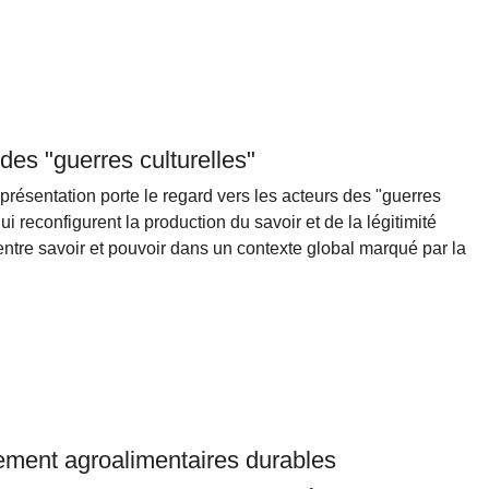
 des "guerres culturelles"
présentation porte le regard vers les acteurs des "guerres
i reconfigurent la production du savoir et de la légitimité
 entre savoir et pouvoir dans un contexte global marqué par la
nement agroalimentaires durables