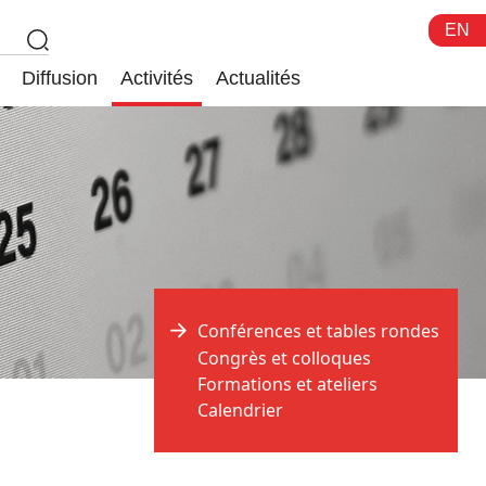
EN
Diffusion
Activités
Actualités
Conférences et tables rondes
Congrès et colloques
Formations et ateliers
Calendrier