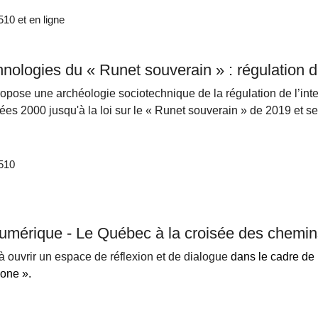
0 et en ligne
nologies du « Runet souverain » : régulation d
ropose une archéologie sociotechnique de la régulation de l’inte
ées 2000 jusqu'à la loi sur le « Runet souverain » de 2019 et
510
umérique - Le Québec à la croisée des chemin
 à ouvrir un espace de réflexion et de dialogue
dans le cadre de
one ».