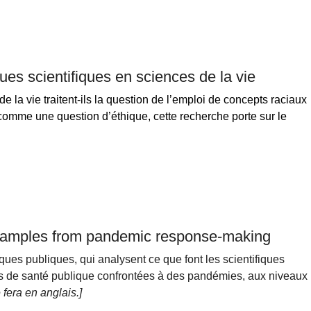
ues scientifiques en sciences de la vie
 la vie traitent-ils la question de l’emploi de concepts raciaux
 comme une question d’éthique, cette recherche porte sur le
examples from pandemic response-making
ques publiques, qui analysent ce que font les scientifiques
ques de santé publique confrontées à des pandémies, aux niveaux
 fera en anglais.]