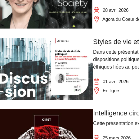
28 avril 2026
Agora du Coeur d
Styles de vie e
Dans cette présentat
dispositions politiqu
éthiques liées au po
01 avril 2026
En ligne
Intelligence ci
Cette présentation ex
25 mars 2026