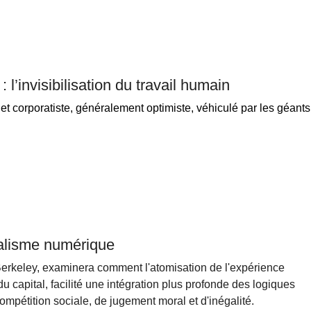
: l’invisibilisation du travail humain
 et corporatiste, généralement optimiste, véhiculé par les géants
talisme numérique
 Berkeley, examinera comment l'atomisation de l'expérience
capital, facilité une intégration plus profonde des logiques
ompétition sociale, de jugement moral et d'inégalité.