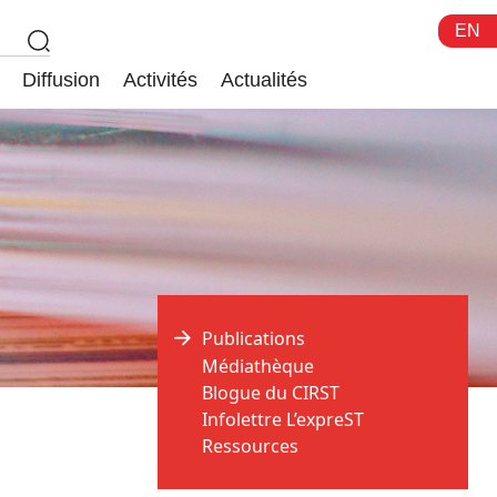
EN
Diffusion
Activités
Actualités
Publications
Médiathèque
Blogue du CIRST
Infolettre L’expreST
Ressources