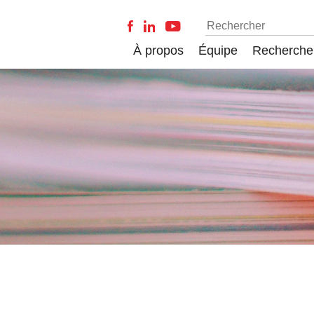
À propos
Équipe
Recherche